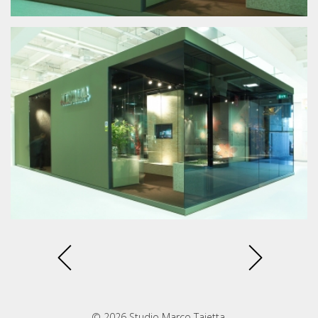
© 2026 Studio Marco Taietta.