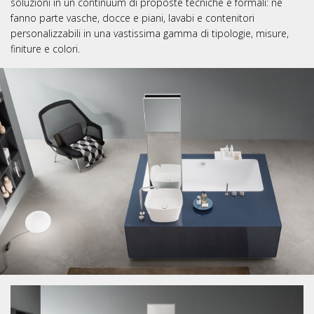
soluzioni in un continuum di proposte tecniche e formali: ne
fanno parte vasche, docce e piani, lavabi e contenitori
personalizzabili in una vastissima gamma di tipologie, misure,
finiture e colori.