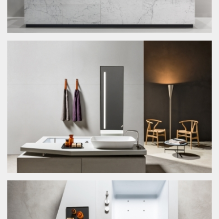
Contatti